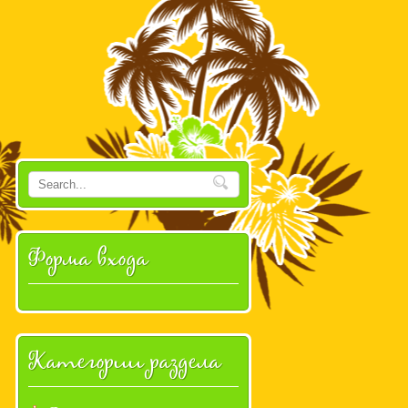
Форма входа
Категории раздела