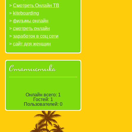
Смотреть Онлайн ТВ
kiteboarding
фильмы онлайн
смотреть онлайн
заработок в соц сети
сайт для женщин
Статистика
Онлайн всего:
1
Гостей:
1
Пользователей:
0