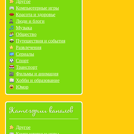
Другое
Компьютерные игры
Красота и здоровье
Люди и блоги
Музыка
Общество
Путешествия и события
Развлечения
Сериалы
Спорт
Транспорт
Фильмы и анимация
Хобби и образование
Юмор
Категории каналов
Другое
Компьютерные игры