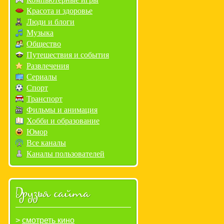
Красота и здоровье
Люди и блоги
Музыка
Общество
Путешествия и события
Развлечения
Сериалы
Спорт
Транспорт
Фильмы и анимация
Хобби и образование
Юмор
Все каналы
Каналы пользователей
Друзья сайта
смотреть кино