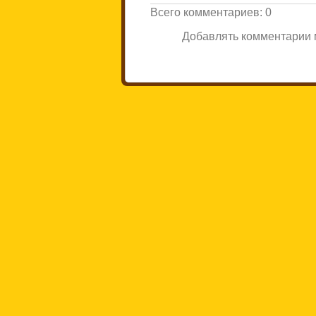
Всего комментариев
:
0
Добавлять комментарии м