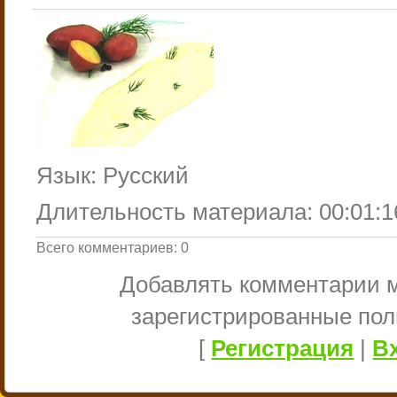
Язык
: Русский
Длительность материала
: 00:01:1
Всего комментариев
:
0
Добавлять комментарии м
зарегистрированные пол
[
Регистрация
|
В