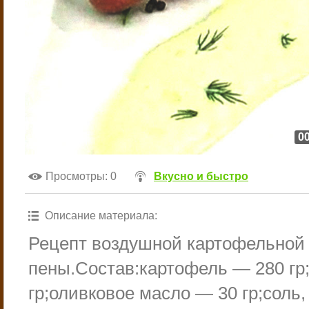
00
Просмотры
: 0
Вкусно и быстро
Описание материала
:
Рецепт воздушной картофельной
пены.Состав:картофель — 280 гр
гр;оливковое масло — 30 гр;соль, 