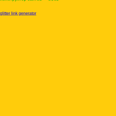
glitter link generator