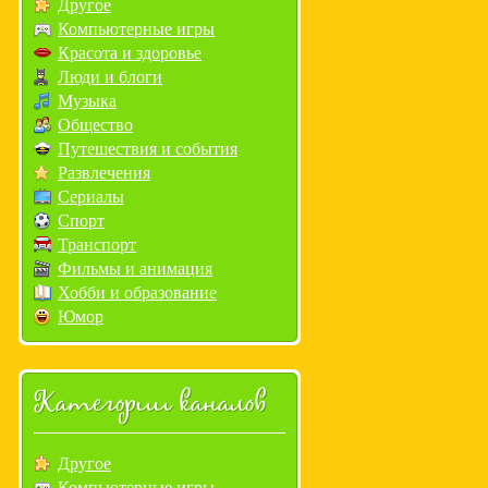
Другое
Компьютерные игры
Красота и здоровье
Люди и блоги
Музыка
Общество
Путешествия и события
Развлечения
Сериалы
Спорт
Транспорт
Фильмы и анимация
Хобби и образование
Юмор
Категории каналов
Другое
Компьютерные игры