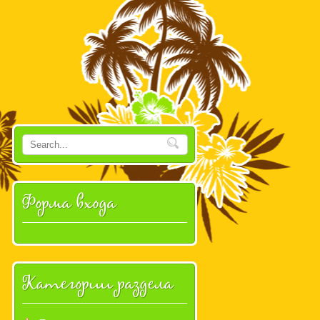
Форма входа
Категории раздела