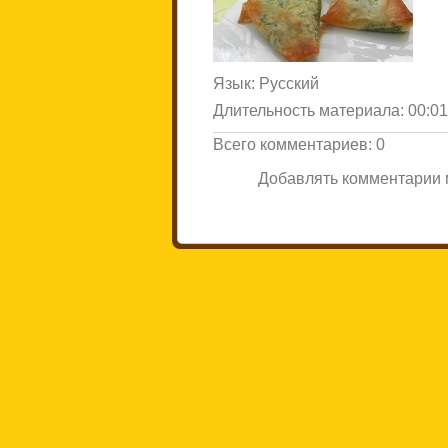
Язык
: Русский
Длительность материала
: 00:0
Всего комментариев
:
0
Добавлять комментарии м