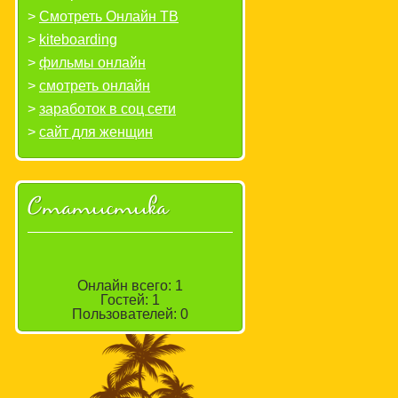
Смотреть Онлайн ТВ
kiteboarding
фильмы онлайн
смотреть онлайн
заработок в соц сети
сайт для женщин
Статистика
Онлайн всего:
1
Гостей:
1
Пользователей:
0