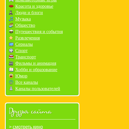
Красота и здоровье
Люди и блоги
Музыка
Общество
Путешествия и события
Развлечения
Сериалы
Спорт
Транспорт
Фильмы и анимация
Хобби и образование
Юмор
Все каналы
Каналы пользователей
Друзья сайта
смотреть кино