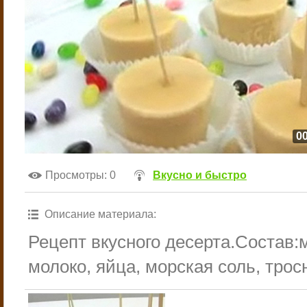
00
Просмотры
: 0
Вкусно и быстро
Описание материала
:
Рецепт вкусного десерта.Состав:
молоко, яйца, морская соль, трос