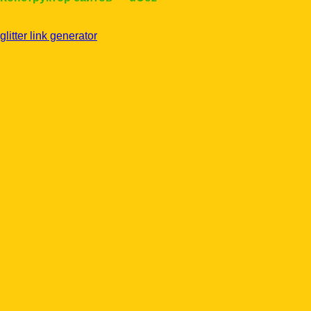
glitter link generator