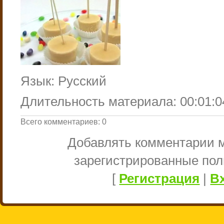
Язык
: Русский
Длительность материала
: 00:01:0
Всего комментариев
:
0
Добавлять комментарии м
зарегистрированные пол
[
Регистрация
|
В