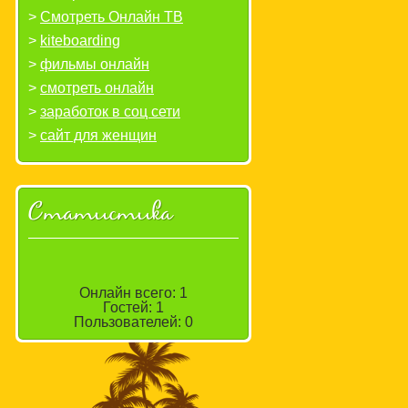
Смотреть Онлайн ТВ
kiteboarding
фильмы онлайн
смотреть онлайн
заработок в соц сети
сайт для женщин
Статистика
Онлайн всего:
1
Гостей:
1
Пользователей:
0