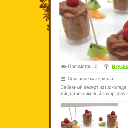
Просмотры
: 0
Вкусно
Описание материала
:
Забавный десерт из шоколада 
яйца, тросниковый сахар, фрук