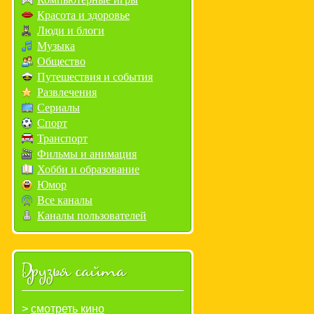
Красота и здоровье
Люди и блоги
Музыка
Общество
Путешествия и события
Развлечения
Сериалы
Спорт
Транспорт
Фильмы и анимация
Хобби и образование
Юмор
Все каналы
Каналы пользователей
Друзья сайта
смотреть кино