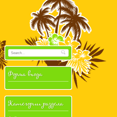
Форма входа
Категории раздела