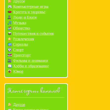
Другое
Компьютерные игры
Красота и здоровье
Люди и блоги
Музыка
Общество
Путешествия и события
Развлечения
Сериалы
Спорт
Транспорт
Фильмы и анимация
Хобби и образование
Юмор
Категории каналов
Другое
Компьютерные игры