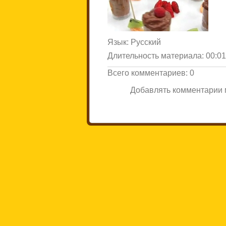
Язык
: Русский
Длительность материала
: 00:0
Всего комментариев
:
0
Добавлять комментарии м