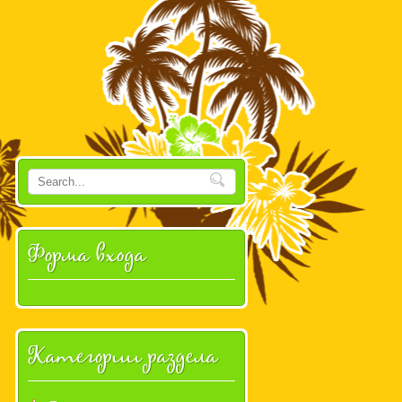
Форма входа
Категории раздела