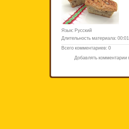
Язык
: Русский
Длительность материала
: 00:0
Всего комментариев
:
0
Добавлять комментарии м