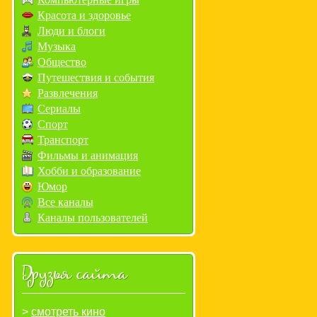
Красота и здоровье
Люди и блоги
Музыка
Общество
Путешествия и события
Развлечения
Сериалы
Спорт
Транспорт
Фильмы и анимация
Хобби и образование
Юмор
Все каналы
Каналы пользователей
Друзья сайта
смотреть кино