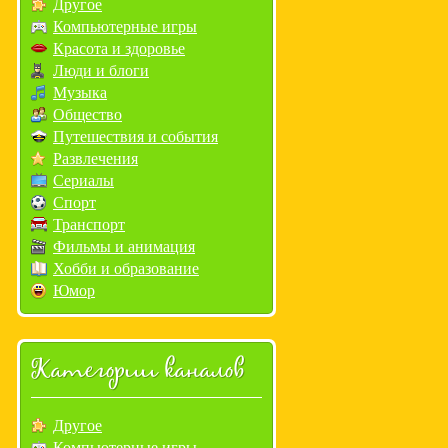
Другое
Компьютерные игры
Красота и здоровье
Люди и блоги
Музыка
Общество
Путешествия и события
Развлечения
Сериалы
Спорт
Транспорт
Фильмы и анимация
Хобби и образование
Юмор
Категории каналов
Другое
Компьютерные игры