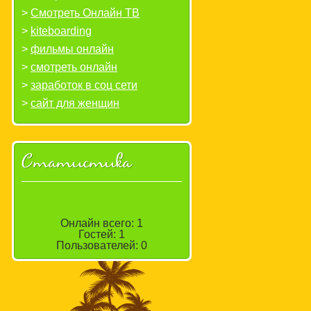
Смотреть Онлайн ТВ
kiteboarding
фильмы онлайн
смотреть онлайн
заработок в соц сети
сайт для женщин
Статистика
Онлайн всего:
1
Гостей:
1
Пользователей:
0