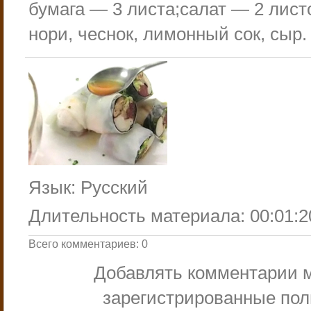
бумага — 3 листа;салат — 2 лист
нори, чеснок, лимонный сок, сыр.
Язык
: Русский
Длительность материала
: 00:01:2
Всего комментариев
:
0
Добавлять комментарии м
зарегистрированные пол