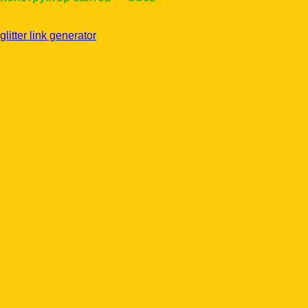
glitter link generator