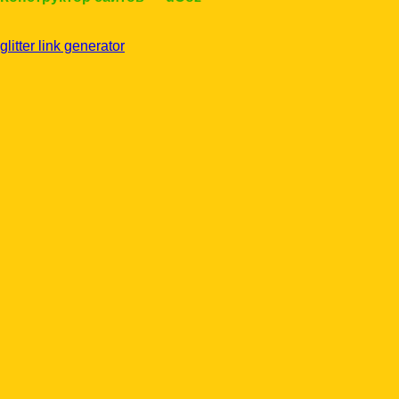
glitter link generator