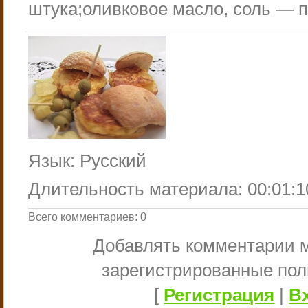
штука;оливковое масло, соль — по
Язык
: Русский
Длительность материала
: 00:01:1
Всего комментариев
:
0
Добавлять комментарии м
зарегистрированные пол
[
Регистрация
|
В