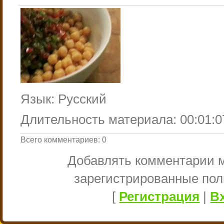
Язык
: Русский
Длительность материала
: 00:01:0
Всего комментариев
:
0
Добавлять комментарии м
зарегистрированные пол
[
Регистрация
|
В