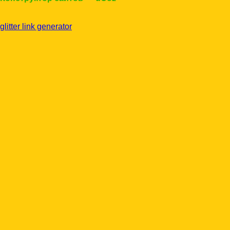
glitter link generator