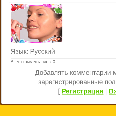
Язык
: Русский
Всего комментариев
:
0
Добавлять комментарии м
зарегистрированные пол
[
Регистрация
|
В