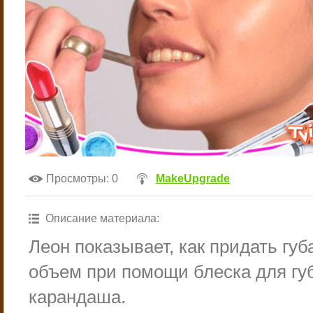
Просмотры
: 0
MakeUpgrade
Описание материала
:
Леон показывает, как придать гу
объем при помощи блеска для гу
карандаша.