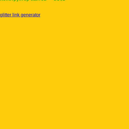
glitter link generator