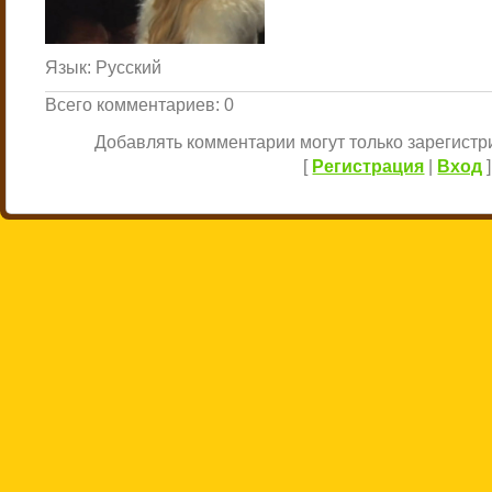
Язык
: Русский
Всего комментариев
:
0
Добавлять комментарии могут только зарегист
[
Регистрация
|
Вход
]