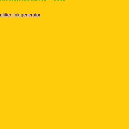
glitter link generator