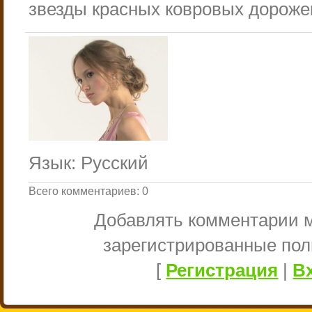
звезды красных ковровых дороже
Язык
: Русский
Всего комментариев
:
0
Добавлять комментарии м
зарегистрированные пол
[
Регистрация
|
В