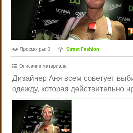
Просмотры
: 0
Street Fashion
Описание материала
:
Дизайнер Аня всем советует выб
одежду, которая действительно н