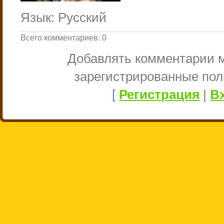
Язык
: Русский
Всего комментариев
:
0
Добавлять комментарии м
зарегистрированные пол
[
Регистрация
|
В