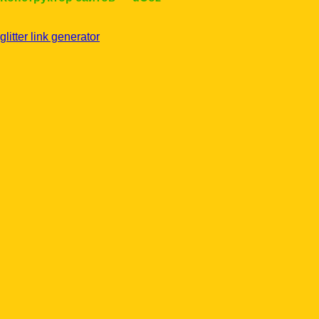
glitter link generator