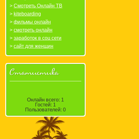
Смотреть Онлайн ТВ
kiteboarding
фильмы онлайн
смотреть онлайн
заработок в соц сети
сайт для женщин
Статистика
Онлайн всего:
1
Гостей:
1
Пользователей:
0