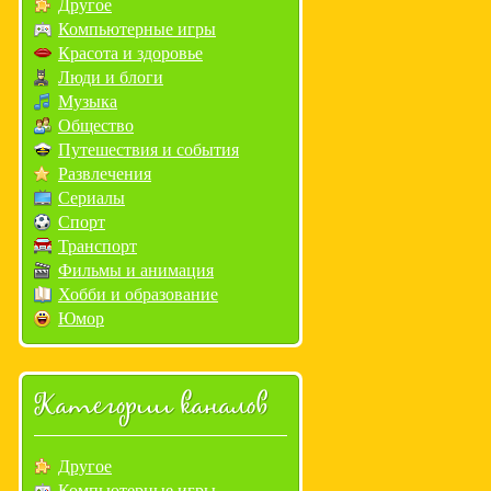
Другое
Компьютерные игры
Красота и здоровье
Люди и блоги
Музыка
Общество
Путешествия и события
Развлечения
Сериалы
Спорт
Транспорт
Фильмы и анимация
Хобби и образование
Юмор
Категории каналов
Другое
Компьютерные игры