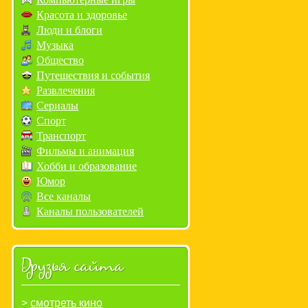
Красота и здоровье
Люди и блоги
Музыка
Общество
Путешествия и события
Развлечения
Сериалы
Спорт
Транспорт
Фильмы и анимация
Хобби и образование
Юмор
Все каналы
Каналы пользователей
Друзья сайта
смотреть кино