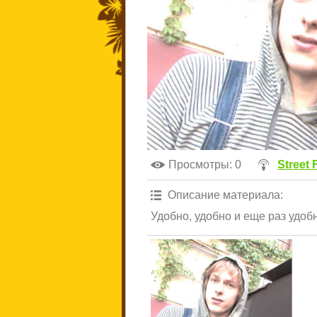
Просмотры
: 0
Street 
Описание материала
:
Удобно, удобно и еще раз удоб