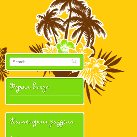
Форма входа
Категории раздела