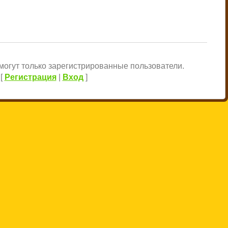
огут только зарегистрированные пользователи.
[
Регистрация
|
Вход
]