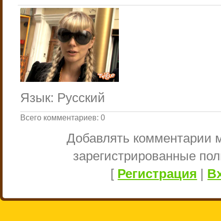
Язык
: Русский
Всего комментариев
:
0
Добавлять комментарии м
зарегистрированные пол
[
Регистрация
|
В