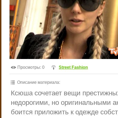
Просмотры
: 0
Street Fashion
Описание материала
:
Ксюша сочетает вещи престижных
недорогими, но оригинальными а
боится приложить к одежде собст