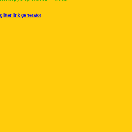
glitter link generator