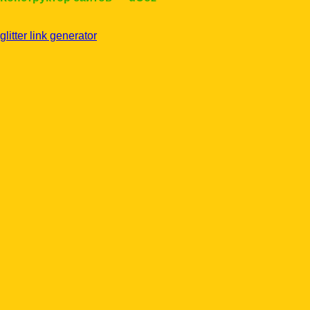
glitter link generator