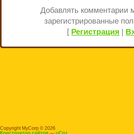
Добавлять комментарии м
зарегистрированные пол
[
Регистрация
|
В
Copyright MyCorp © 2026
Конструктор сайтов
—
uCoz