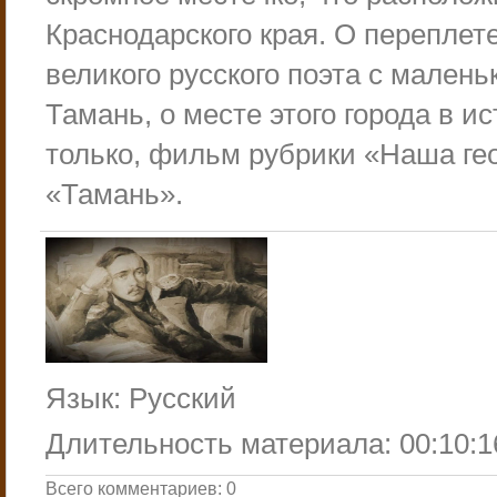
Краснодарского края. О переплет
великого русского поэта с малень
Тамань, о месте этого города в и
только, фильм рубрики «Наша г
«Тамань».
Язык
: Русский
Длительность материала
: 00:10:1
Всего комментариев
:
0