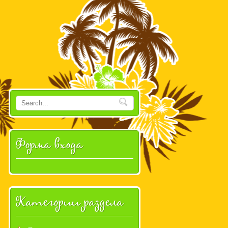
Форма входа
Категории раздела