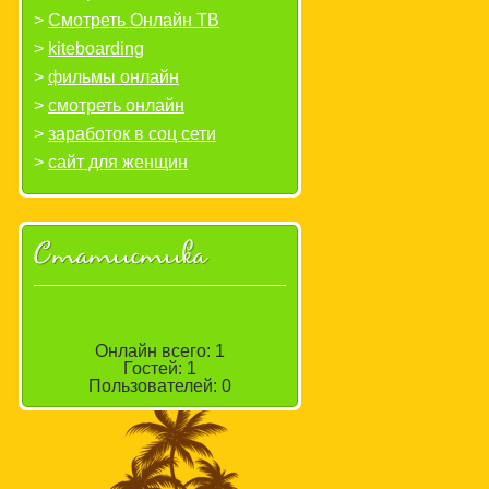
Смотреть Онлайн ТВ
kiteboarding
фильмы онлайн
смотреть онлайн
заработок в соц сети
сайт для женщин
Статистика
Онлайн всего:
1
Гостей:
1
Пользователей:
0