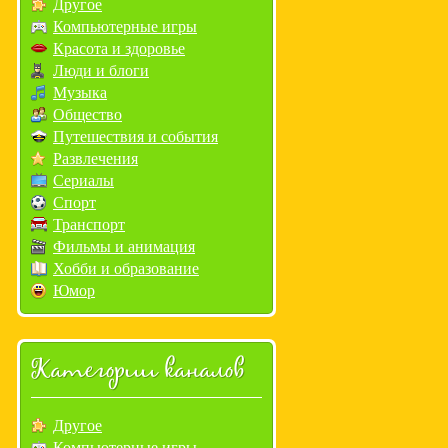
Другое
Компьютерные игры
Красота и здоровье
Люди и блоги
Музыка
Общество
Путешествия и события
Развлечения
Сериалы
Спорт
Транспорт
Фильмы и анимация
Хобби и образование
Юмор
Категории каналов
Другое
Компьютерные игры