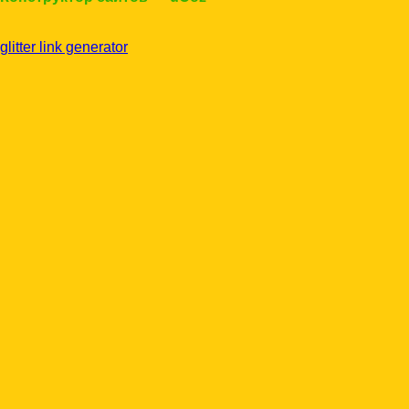
glitter link generator