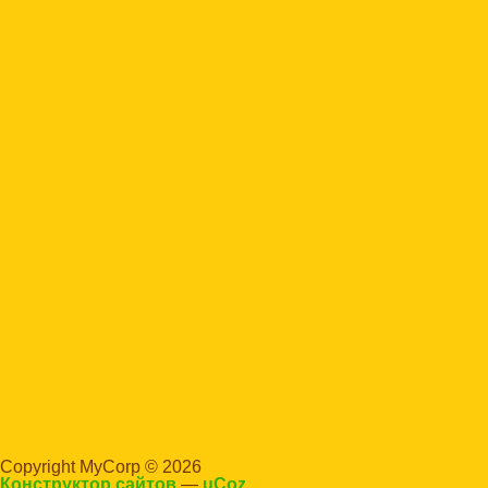
Copyright MyCorp © 2026
Конструктор сайтов
—
uCoz