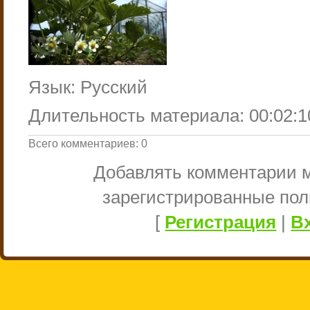
Язык
: Русский
Длительность материала
: 00:02:1
Всего комментариев
:
0
Добавлять комментарии м
зарегистрированные пол
[
Регистрация
|
В