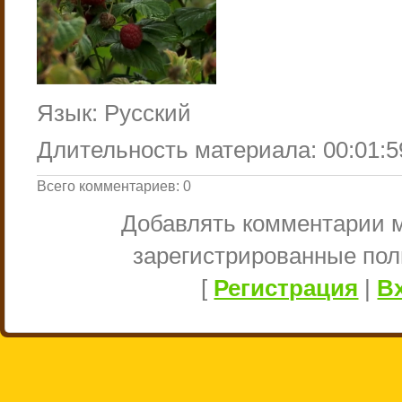
Язык
: Русский
Длительность материала
: 00:01:5
Всего комментариев
:
0
Добавлять комментарии м
зарегистрированные пол
[
Регистрация
|
В