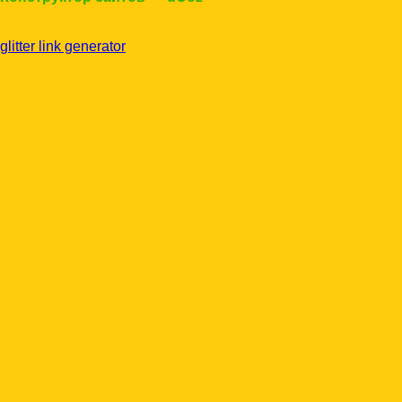
glitter link generator