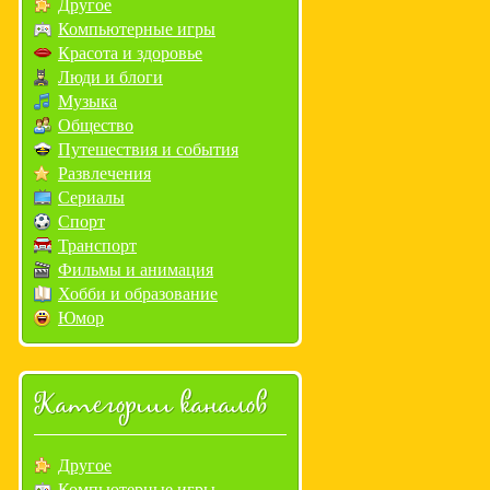
Другое
Компьютерные игры
Красота и здоровье
Люди и блоги
Музыка
Общество
Путешествия и события
Развлечения
Сериалы
Спорт
Транспорт
Фильмы и анимация
Хобби и образование
Юмор
Категории каналов
Другое
Компьютерные игры