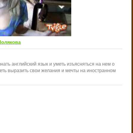
Полякова
ать английский язык и уметь изъясняться на нем о
меть выразить свои желания и мечты на иностранном