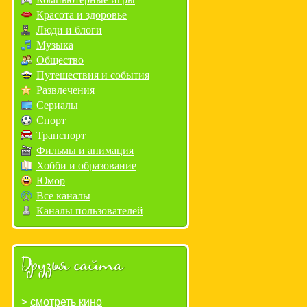
Красота и здоровье
Люди и блоги
Музыка
Общество
Путешествия и события
Развлечения
Сериалы
Спорт
Транспорт
Фильмы и анимация
Хобби и образование
Юмор
Все каналы
Каналы пользователей
Друзья сайта
смотреть кино