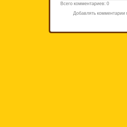
Всего комментариев
:
0
Добавлять комментарии м