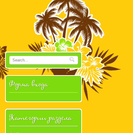
Форма входа
Категории раздела