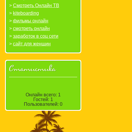
Смотреть Онлайн ТВ
kiteboarding
фильмы онлайн
смотреть онлайн
заработок в соц сети
сайт для женщин
Статистика
Онлайн всего:
1
Гостей:
1
Пользователей:
0