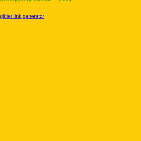
glitter link generator