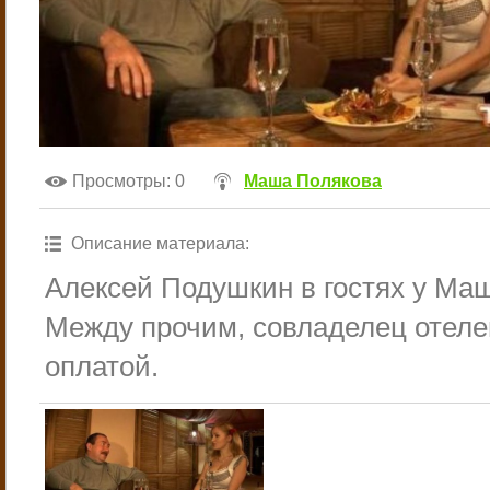
Просмотры
: 0
Маша Полякова
Описание материала
:
Алексей Подушкин в гостях у Ма
Между прочим, совладелец отеле
оплатой.