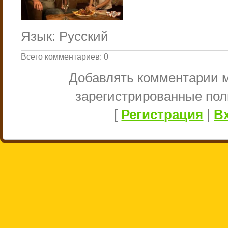
Язык
: Русский
Всего комментариев
:
0
Добавлять комментарии м
зарегистрированные пол
[
Регистрация
|
В